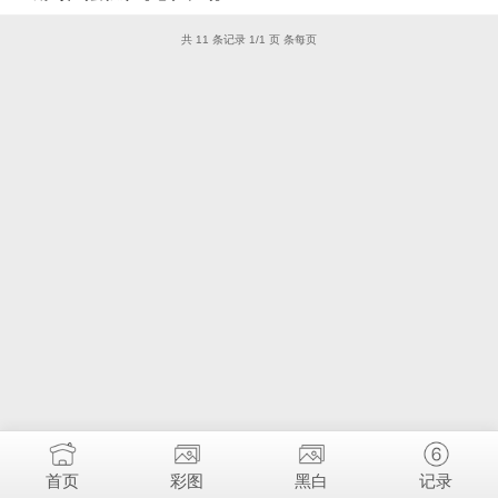
共 11 条记录 1/1 页 条每页
首页
彩图
黑白
记录