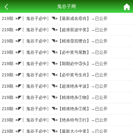
鬼谷子网
219期: ≡◤〖鬼谷子必中〗◥≡【最新成名⑥肖】→已公开
219期: ≡◤〖鬼谷子必中〗◥≡【超准双波中奖】→已公开
219期: ≡◤〖鬼谷子必中〗◥≡【精准⑨宫噤合】→已公开
219期: ≡◤〖鬼谷子必中〗◥≡【必中奖号尾数】→已公开
219期: ≡◤〖鬼谷子必中〗◥≡【期期必中③头】→已公开
219期: ≡◤〖鬼谷子必中〗◥≡【必中奖号生肖】→已公开
219期: ≡◤〖鬼谷子必中〗◥≡【超准绝杀半波】→已公开
219期: ≡◤〖鬼谷子必中〗◥≡【精准绝杀①物】→已公开
219期: ≡◤〖鬼谷子必中〗◥≡【精准绝杀①尾】→已公开
219期: ≡◤〖鬼谷子必中〗◥≡【绝杀特号①行】→已公开
219期: ≡◤〖鬼谷子必中〗◥≡【最新大小中奖】→已公开