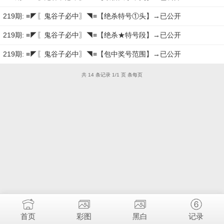
219期: ≡◤〖鬼谷子必中〗◥≡【绝杀特号①头】→已公开
219期: ≡◤〖鬼谷子必中〗◥≡【绝杀★特号段】→已公开
219期: ≡◤〖鬼谷子必中〗◥≡【包中奖号范围】→已公开
共 14 条记录 1/1 页 条每页
首页
彩图
黑白
记录