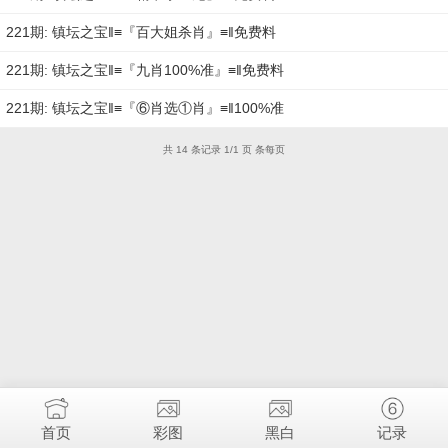
221期: 镇坛之宝‖≡『百大姐杀肖』≡‖免费料
221期: 镇坛之宝‖≡『九肖100%准』≡‖免费料
221期: 镇坛之宝‖≡『⑥肖选①肖』≡‖100%准
共 14 条记录 1/1 页 条每页
首页
彩图
黑白
记录