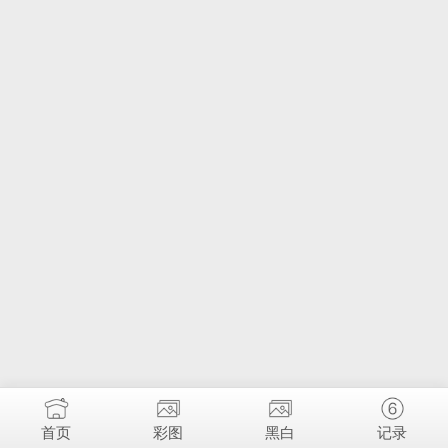
首页
彩图
黑白
记录