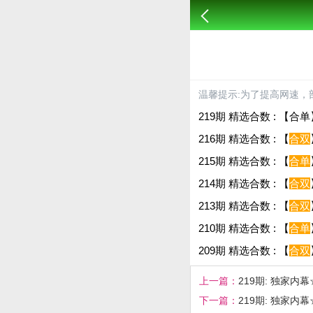
温馨提示:为了提高网速，
219期 精选合数 : 【合单
216期 精选合数 : 【
合双
215期 精选合数 : 【
合单
214期 精选合数 : 【
合双
213期 精选合数 : 【
合双
210期 精选合数 : 【
合单
209期 精选合数 : 【
合双
上一篇：
219期: 独家内
下一篇：
219期: 独家内