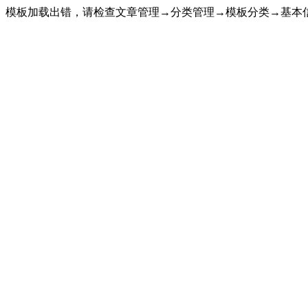
模板加载出错，请检查文章管理→分类管理→模板分类→基本